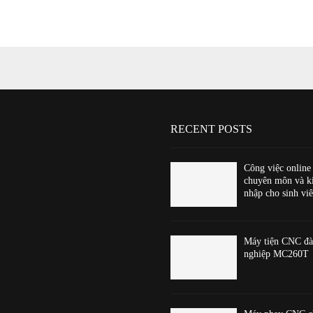
RECENT POSTS
Công việc online
chuyên môn và k
nhập cho sinh viê
Máy tiện CNC đà
nghiệp MC260T