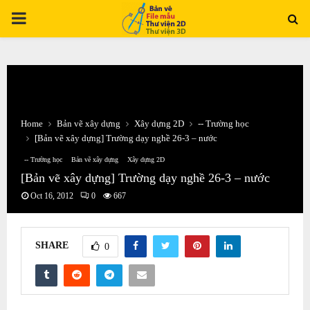
PRIMARY
MENU
Home
Bản vẽ xây dựng
Xây dựng 2D
-- Trường học
[Bản vẽ xây dựng] Trường dạy nghề 26-3 – nước
-- Trường học
Bản vẽ xây dựng
Xây dựng 2D
[Bản vẽ xây dựng] Trường dạy nghề 26-3 – nước
Oct 16, 2012
0
667
SHARE
0