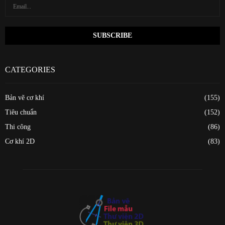
CATEGORIES
Bản vẽ cơ khí
(155)
Tiêu chuẩn
(152)
Thi công
(86)
Cơ khí 2D
(83)