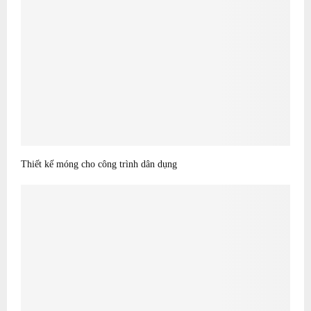
Thiết kế móng cho công trình dân dụng