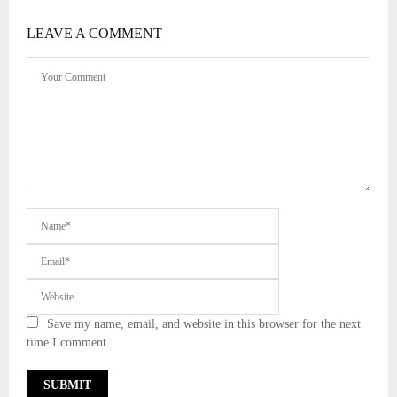
LEAVE A COMMENT
Save my name, email, and website in this browser for the next
time I comment.