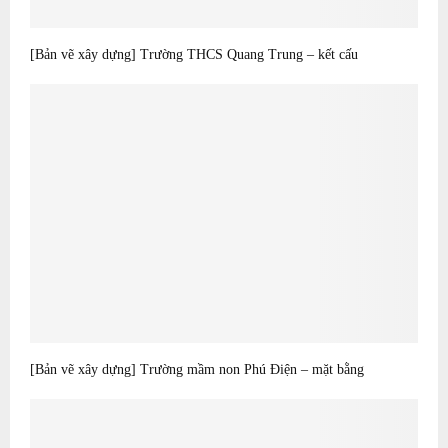
[Bản vẽ xây dựng] Trường THCS Quang Trung – kết cấu
[Bản vẽ xây dựng] Trường mầm non Phú Điện – mặt bằng