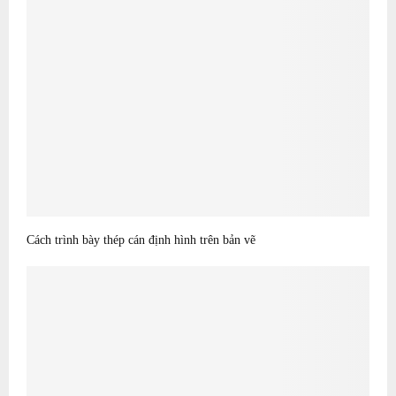
Cách trình bày thép cán định hình trên bản vẽ