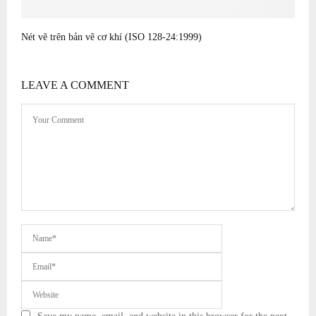
Nét vẽ trên bản vẽ cơ khí (ISO 128-24:1999)
LEAVE A COMMENT