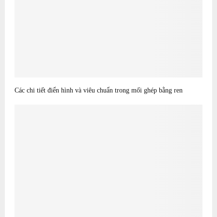
Các chi tiết điển hình và viêu chuẩn trong mối ghép bằng ren