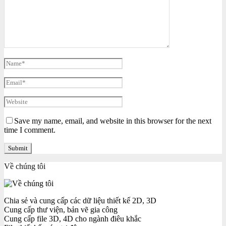
Save my name, email, and website in this browser for the next
time I comment.
Về chúng tôi
Chia sẻ và cung cấp các dữ liệu thiết kế 2D, 3D
Cung cấp thư viện, bản vẽ gia công
Cung cấp file 3D, 4D cho ngành điêu khắc