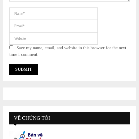
Save my name, email, and website in this browser for the next
time I comment.
VỀ CHÚNG TÔI