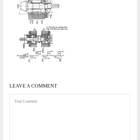
LEAVE A COMMENT