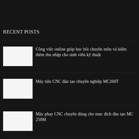
RECENT POSTS
Công việc online giúp học hỏi chuyên môn và kiếm
thêm thu nhập cho sinh viên kỹ thuật
Máy tiện CNC đào tạo chuyên nghiệp MC260T
Máy phay CNC chuyên dùng cho mục đích đào tạo MC
250M