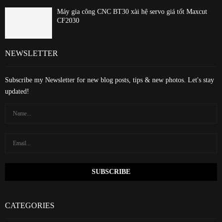
Máy gia công CNC BT30 xài hệ servo giá tốt Maxcut
CF2030
NEWSLETTER
Subscribe my Newsletter for new blog posts, tips & new photos. Let's stay
updated!
CATEGORIES