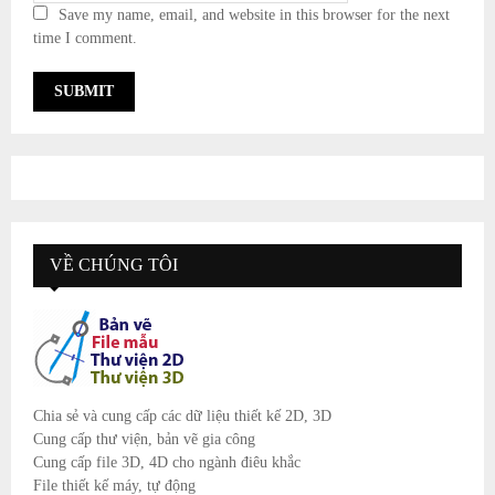
Save my name, email, and website in this browser for the next
time I comment.
VỀ CHÚNG TÔI
Chia sẻ và cung cấp các dữ liệu thiết kế 2D, 3D
Cung cấp thư viện, bản vẽ gia công
Cung cấp file 3D, 4D cho ngành điêu khắc
File thiết kế máy, tự động