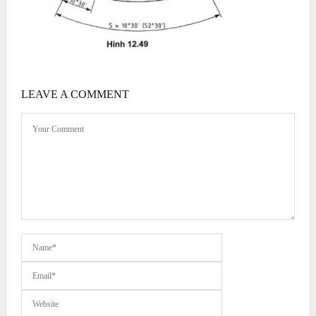
LEAVE A COMMENT