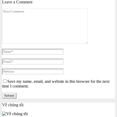
Leave a Comment
Save my name, email, and website in this browser for the next
time I comment.
Về chúng tôi