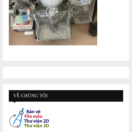
VỀ CHÚNG TÔI