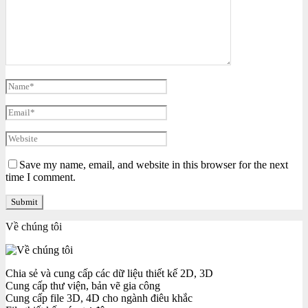
Save my name, email, and website in this browser for the next
time I comment.
Về chúng tôi
Chia sẻ và cung cấp các dữ liệu thiết kế 2D, 3D
Cung cấp thư viện, bản vẽ gia công
Cung cấp file 3D, 4D cho ngành điêu khắc