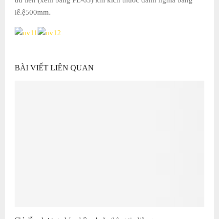
lế.ệ500mm.
BÀI VIẾT LIÊN QUAN