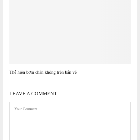
Thể hiện bơm chân không trên bản vẽ
LEAVE A COMMENT