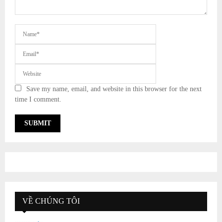
Save my name, email, and website in this browser for the next
time I comment.
VỀ CHÚNG TÔI