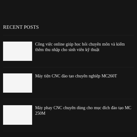
RECENT POSTS
Công việc online giúp học hỏi chuyên môn và kiếm
thêm thu nhập cho sinh viên kỹ thuật
Máy tiện CNC đào tạo chuyên nghiệp MC260T
Máy phay CNC chuyên dùng cho mục đích đào tạo MC
250M