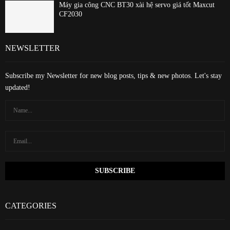
Máy gia công CNC BT30 xài hệ servo giá tốt Maxcut
CF2030
NEWSLETTER
Subscribe my Newsletter for new blog posts, tips & new photos. Let's stay
updated!
CATEGORIES