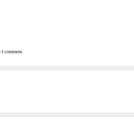
e I comment.