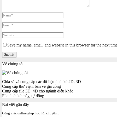
Save my name, email, and website in this browser for the next tim
Về chúng tôi
Chia sẻ và cung cấp các dữ liệu thiết kế 2D, 3D
Cung cấp thư viện, bản vẽ gia công
Cung cấp file 3D, 4D cho ngành điêu khắc
File thiết kế máy, tự động
Bài viết gần đây
Công việc online giúp học hỏi chuyên...