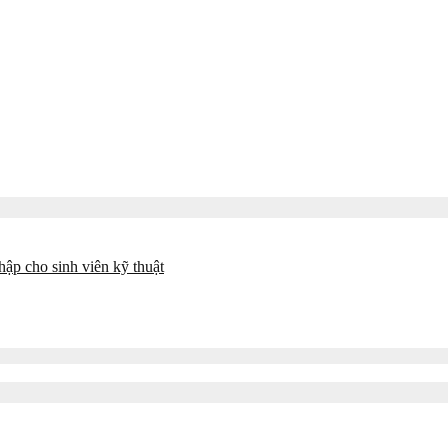
ập cho sinh viên kỹ thuật