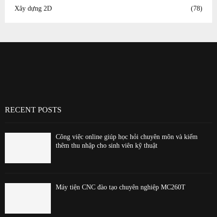
Xây dựng 2D
(78)
RECENT POSTS
Công việc online giúp học hỏi chuyên môn và kiếm
thêm thu nhập cho sinh viên kỹ thuật
Máy tiện CNC đào tạo chuyên nghiệp MC260T