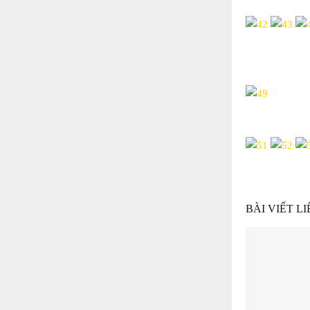
BÀI VIẾT L