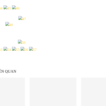
IÊN QUAN