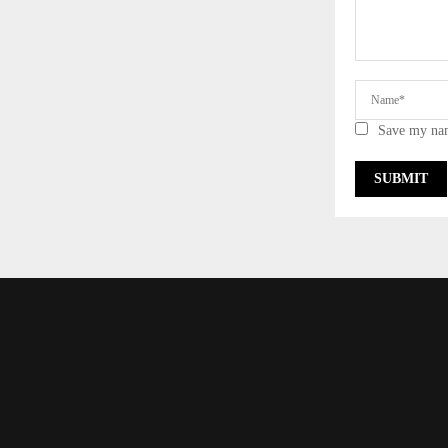
Save my nam