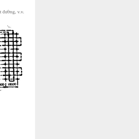
 đường, v.v.