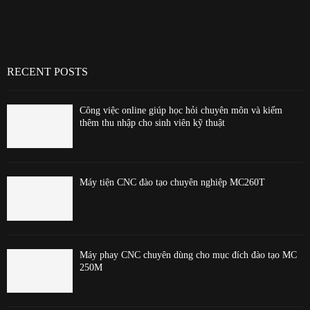
RECENT POSTS
Công việc online giúp học hỏi chuyên môn và kiếm
thêm thu nhập cho sinh viên kỹ thuật
Máy tiện CNC đào tạo chuyên nghiệp MC260T
Máy phay CNC chuyên dùng cho mục đích đào tạo MC
250M