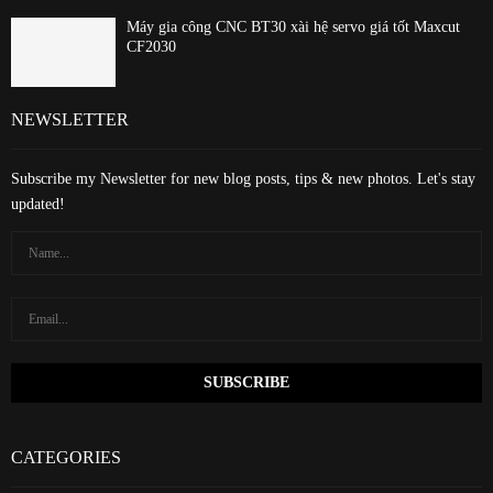
Máy gia công CNC BT30 xài hệ servo giá tốt Maxcut
CF2030
NEWSLETTER
Subscribe my Newsletter for new blog posts, tips & new photos. Let's stay
updated!
CATEGORIES