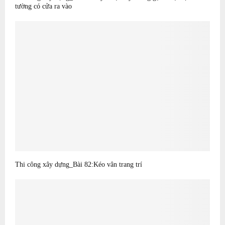
tường có cửa ra vào
Thi công xây dựng_Bài 82:Kéo vân trang trí