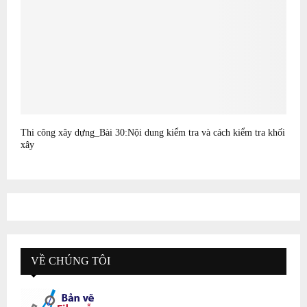
Thi công xây dựng_Bài 30:Nội dung kiểm tra và cách kiểm tra khối
xây
VỀ CHÚNG TÔI