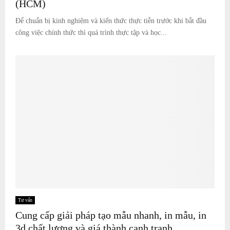
(HCM)
Để chuẩn bị kinh nghiệm và kiến thức thực tiễn trước khi bắt đầu
công việc chính thức thì quá trình thực tập và học...
Tư vấn
Cung cấp giải pháp tạo mẫu nhanh, in mẫu, in
3d chất lượng và giá thành cạnh tranh