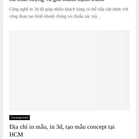
Công nghệ in 3d đã giúp nhiều khách hàng có thể tiếp cận được với
công đoạn tạo hình nhanh chóng và chuẩn xác mà...
Uncategorized
Địa chỉ in mẫu, in 3d, tạo mẫu concept tại
HCM