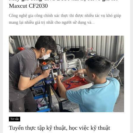
Maxcut CF2030
Công nghệ gia công chính xác thực thi được nhiều tác vụ khó giúp
mang lại nhiều giá trị nhất cho người sử dụng và...
Tư vấn
Tuyển thực tập kỹ thuật, học việc kỹ thuật