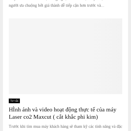
người ưa chuộng bởi giá thành dễ tiếp cận hơn trước và...
Tư vấn
HÌnh ảnh và video hoạt động thực tế của máy
Laser co2 Maxcut ( cắt khắc phi kim)
Trước khi tìm mua máy khách hàng sẽ tham kỹ các tính năng và đặc