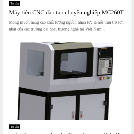
Tư vấn
Máy tiện CNC đào tạo chuyên nghiệp MC260T
Mong muốn nâng cao chất lượng nguồn nhân lực là nổi trăn trở lớn
nhất của các trường đại học, trường nghề tại Việt Nam...
Tư vấn