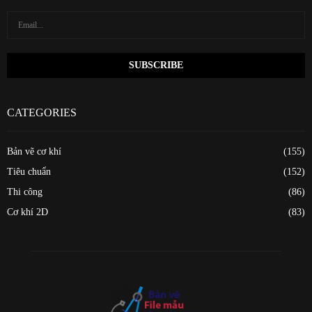
CATEGORIES
Bản vẽ cơ khí
(155)
Tiêu chuẩn
(152)
Thi công
(86)
Cơ khí 2D
(83)