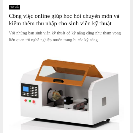
Tư vấn
Công việc online giúp học hỏi chuyên môn và
kiếm thêm thu nhập cho sinh viên kỹ thuật
Với những bạn sinh viên kỹ thuật có kỹ năng cũng như tham vọng
liên quan tới nghề nghiệp muốn trang bị các kỹ năng...