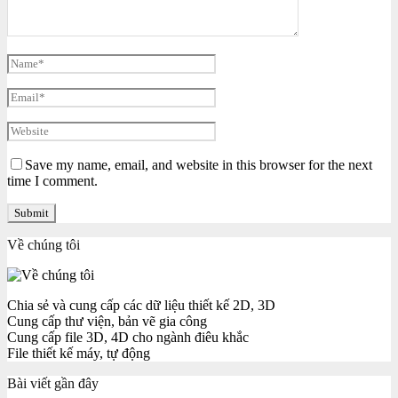
Save my name, email, and website in this browser for the next
time I comment.
Về chúng tôi
Chia sẻ và cung cấp các dữ liệu thiết kế 2D, 3D
Cung cấp thư viện, bản vẽ gia công
Cung cấp file 3D, 4D cho ngành điêu khắc
File thiết kế máy, tự động
Bài viết gần đây