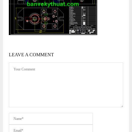
LEAVE A COMMENT