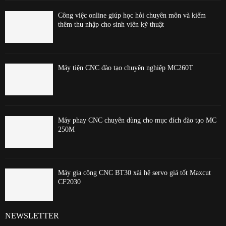
Công việc online giúp học hỏi chuyên môn và kiếm
thêm thu nhập cho sinh viên kỹ thuật
Máy tiện CNC đào tạo chuyên nghiệp MC260T
Máy phay CNC chuyên dùng cho mục đích đào tạo MC
250M
Máy gia công CNC BT30 xài hệ servo giá tốt Maxcut
CF2030
NEWSLETTER