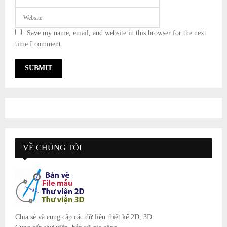
Save my name, email, and website in this browser for the next
time I comment.
VỀ CHÚNG TÔI
Chia sẻ và cung cấp các dữ liệu thiết kế 2D, 3D