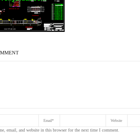
OMMENT
e, email, and website in this browser for the next time I comment.