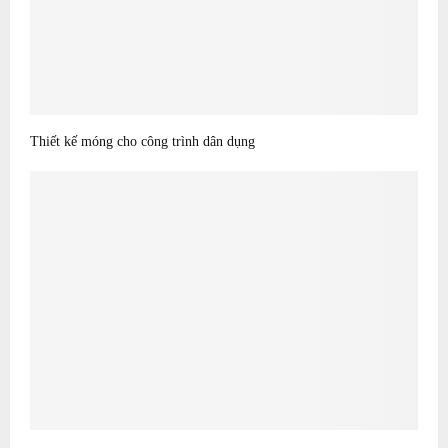
Thiết kế móng cho công trình dân dụng