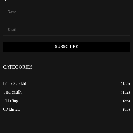
CATEGORIES
Bản vẽ cơ khí
(155)
Tiêu chuẩn
(152)
Thi công
(86)
Cơ khí 2D
(83)