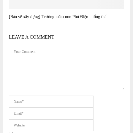
[Bản vẽ xây dựng] Trường mầm non Phú Điện – tổng thể
LEAVE A COMMENT