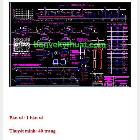
Bản vẽ: 1 bản vẽ
Thuyết minh: 40 trang