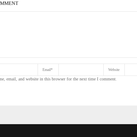
OMMENT
e, email, and website in this browser for the next time I comment.