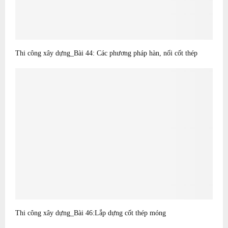
Thi công xây dựng_Bài 44: Các phương pháp hàn, nối cốt thép
Thi công xây dựng_Bài 46:Lắp dựng cốt thép móng