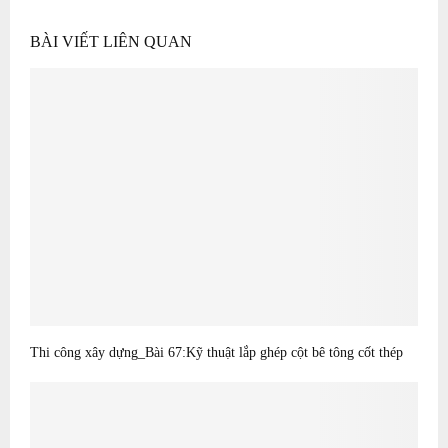
BÀI VIẾT LIÊN QUAN
Thi công xây dựng_Bài 67:Kỹ thuật lắp ghép cột bê tông cốt thép