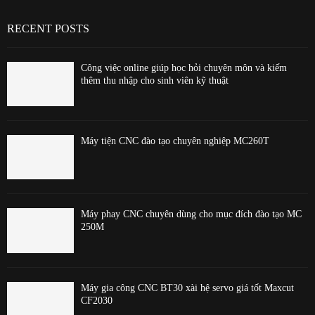
RECENT POSTS
Công việc online giúp học hỏi chuyên môn và kiếm
thêm thu nhập cho sinh viên kỹ thuật
Máy tiện CNC đào tạo chuyên nghiệp MC260T
Máy phay CNC chuyên dùng cho mục đích đào tạo MC
250M
Máy gia công CNC BT30 xài hệ servo giá tốt Maxcut
CF2030