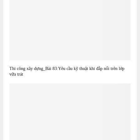
Thi công xây dựng_Bài 83:Yêu cầu kỹ thuật khi đắp nổi trên lớp
vữa trát