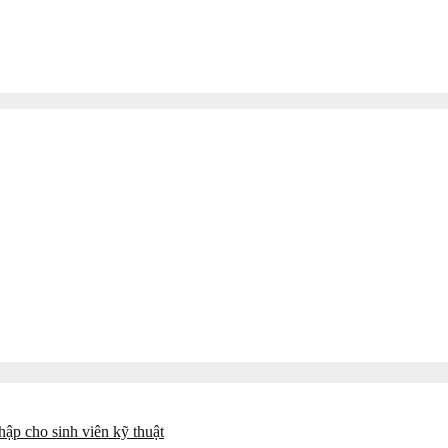
ập cho sinh viên kỹ thuật