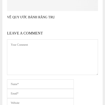
VẼ QUY ƯỚC BÁNH RĂNG TRỤ
LEAVE A COMMENT