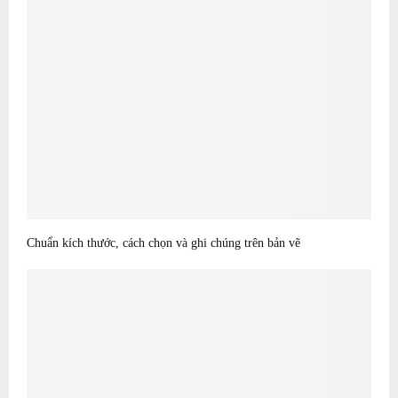
Chuẩn kích thước, cách chọn và ghi chúng trên bản vẽ