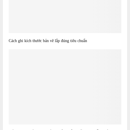
Cách ghi kích thước bản vẽ lắp đúng tiêu chuẩn