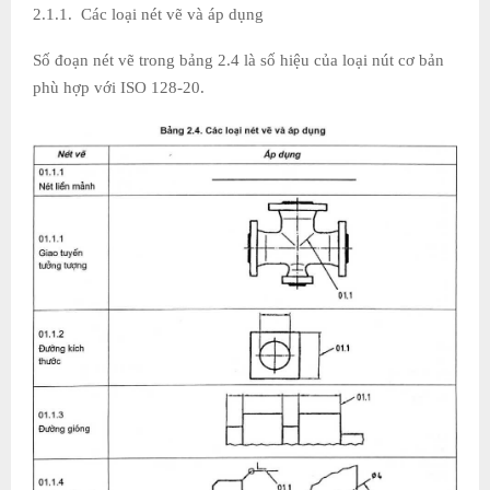
2.1.1. Các loại nét vẽ và áp dụng
Số đoạn nét vẽ trong bảng 2.4 là số hiệu của loại nút cơ bản
phù hợp với ISO 128-20.