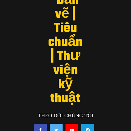
THEO DÕI CHÚNG TÔI