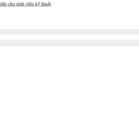
ập cho sinh viên kỹ thuật